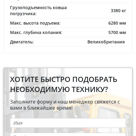
Грузоподъемность ковша
3380 кг
погрузчика:
Макс. высота подъема:
6280 мм
Макс. глубина копания:
5700 мм
Двигатель:
Великобритания
ХОТИТЕ БЫСТРО ПОДОБРАТЬ
НЕОБХОДИМУЮ ТЕХНИКУ?
Заполните форму и наш менеджер свяжется с
вами в ближайшее время!