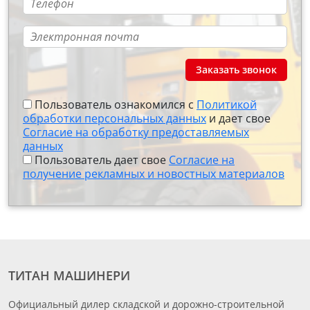
Заказать звонок
Пользователь ознакомился с
Политикой
обработки персональных данных
и дает свое
Согласие на обработку предоставляемых
данных
Пользователь дает свое
Согласие на
получение рекламных и новостных материалов
ТИТАН МАШИНЕРИ
Официальный дилер складской и дорожно-строительной