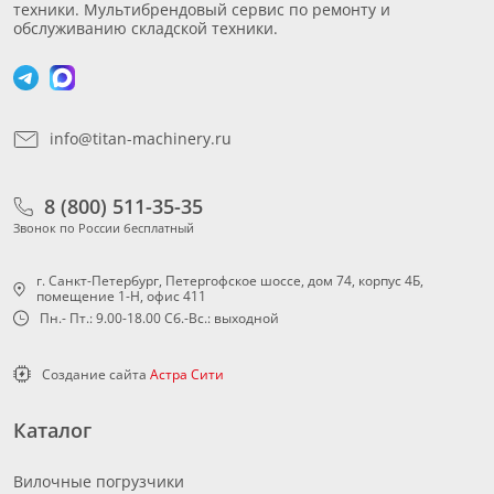
техники. Мультибрендовый сервис по ремонту и
обслуживанию складской техники.
info@titan-machinery.ru
8 (800) 511-35-35
Звонок по России бесплатный
г. Санкт-Петербург, Петергофское шоссе, дом 74, корпус 4Б,
помещение 1-Н, офис 411
Пн.- Пт.: 9.00-18.00 Сб.-Вс.: выходной
Создание сайта
Астра Сити
Каталог
Вилочные погрузчики