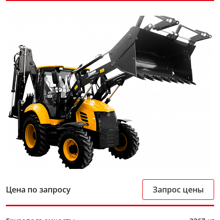
Цена по запросу
Запрос цены