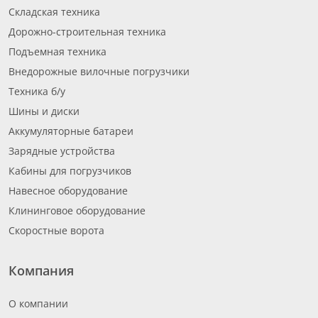
Складская техника
Дорожно-строительная техника
Подъемная техника
Внедорожные вилочные погрузчики
Техника б/у
Шины и диски
Аккумуляторные батареи
Зарядные устройства
Кабины для погрузчиков
Навесное оборудование
Клининговое оборудование
Скоростные ворота
Компания
О компании