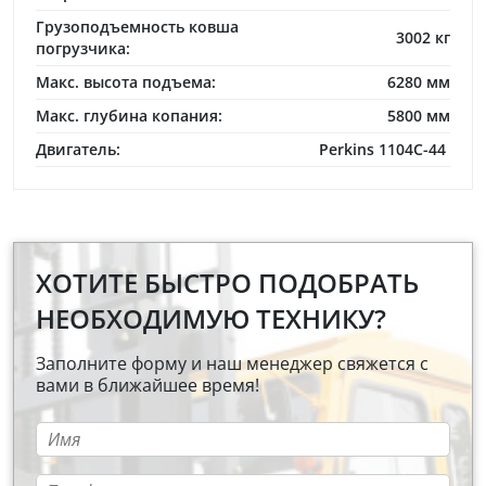
Грузоподъемность ковша
3002 кг
погрузчика:
Макс. высота подъема:
6280 мм
Макс. глубина копания:
5800 мм
Двигатель:
Perkins 1104C-44
ХОТИТЕ БЫСТРО ПОДОБРАТЬ
НЕОБХОДИМУЮ ТЕХНИКУ?
Заполните форму и наш менеджер свяжется с
вами в ближайшее время!