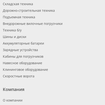
Складская техника
Дорожно-строительная техника
Подъемная техника
Внедорожные вилочные погрузчики
Техника б/у
Шины и диски
Аккумуляторные батареи
Зарядные устройства
Кабины для погрузчиков
Навесное оборудование
Клининговое оборудование
Скоростные ворота
Компания
О компании