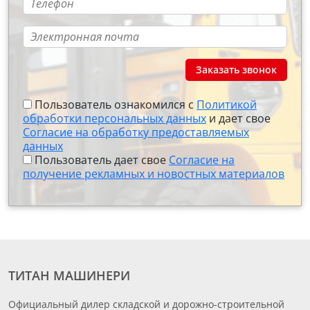
Заказать звонок
Пользователь ознакомился с
Политикой
обработки персональных данных
и дает свое
Согласие на обработку предоставляемых
данных
Пользователь дает свое
Согласие на
получение рекламных и новостных материалов
ТИТАН МАШИНЕРИ
Официальный дилер складской и дорожно-строительной