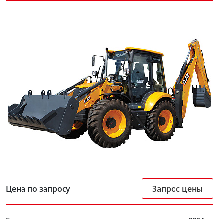
Цена по запросу
Запрос цены