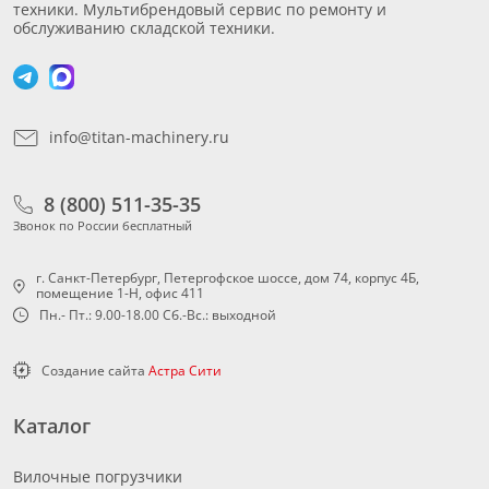
техники. Мультибрендовый сервис по ремонту и
обслуживанию складской техники.
info@titan-machinery.ru
8 (800) 511-35-35
Звонок по России бесплатный
г. Санкт-Петербург, Петергофское шоссе, дом 74, корпус 4Б,
помещение 1-Н, офис 411
Пн.- Пт.: 9.00-18.00 Сб.-Вс.: выходной
Создание сайта
Астра Сити
Каталог
Вилочные погрузчики