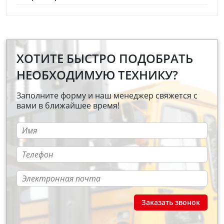
ХОТИТЕ БЫСТРО ПОДОБРАТЬ
НЕОБХОДИМУЮ ТЕХНИКУ?
Заполните форму и наш менеджер свяжется с
вами в ближайшее время!
Заказать звонок