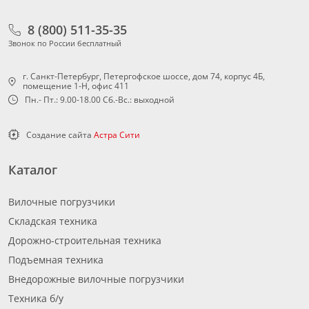
8 (800) 511-35-35
Звонок по России бесплатный
г. Санкт-Петербург, Петергофское шоссе, дом 74, корпус 4Б,
помещение 1-Н, офис 411
Пн.- Пт.: 9.00-18.00 Сб.-Вс.: выходной
Создание сайта
Астра Сити
Каталог
Вилочные погрузчики
Складская техника
Дорожно-строительная техника
Подъемная техника
Внедорожные вилочные погрузчики
Техника б/у