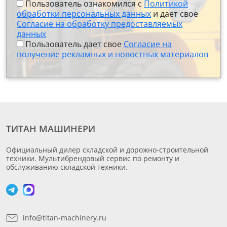
Пользователь ознакомился с
Политикой
обработки персональных данных
и дает свое
Согласие на обработку предоставляемых
данных
Пользователь дает свое
Согласие на
получение рекламных и новостных материалов
ТИТАН МАШИНЕРИ
Официальный дилер складской и дорожно-строительной
техники. Мультибрендовый сервис по ремонту и
обслуживанию складской техники.
info@titan-machinery.ru