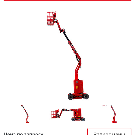
Цена по запросу
Запрос цены