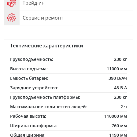
Трейд-ин
Сервис и ремонт
Технические характеристики
Грузоподъемность:
230 кг
Высота подъема:
11000 мм
Емкость батареи:
390 В/Ач
Зарядное устройство:
48 В А
Грузоподъемность платформы:
230 кг
Максимальное количество людей:
2 ч
Рабочая высота:
110000 мм
Ширина платформы:
760 мм
Общая ширина:
1190 мм