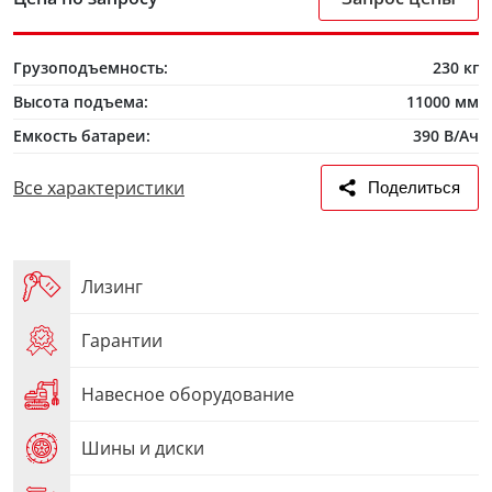
Грузоподъемность:
230 кг
Высота подъема:
11000 мм
Емкость батареи:
390 В/Ач
Все характеристики
Поделиться
Лизинг
Гарантии
Навесное оборудование
Шины и диски