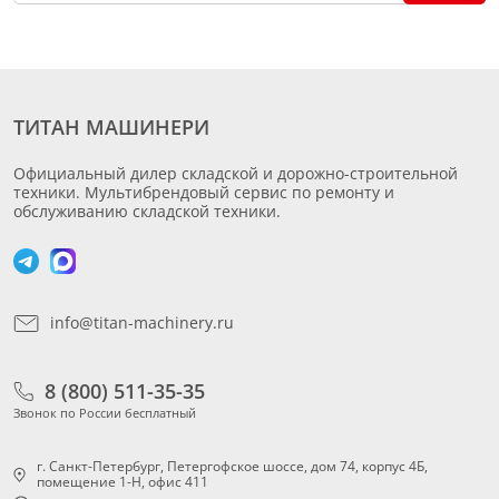
ТИТАН МАШИНЕРИ
Официальный дилер складской и дорожно-строительной
техники. Мультибрендовый сервис по ремонту и
обслуживанию складской техники.
info@titan-machinery.ru
8 (800) 511-35-35
Звонок по России бесплатный
г. Санкт-Петербург, Петергофское шоссе, дом 74, корпус 4Б,
помещение 1-Н, офис 411