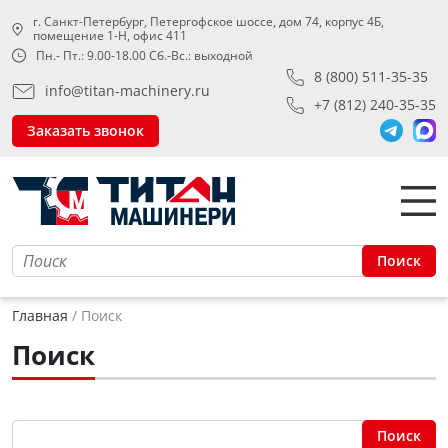
г. Санкт-Петербург, Петергофское шоссе, дом 74, корпус 4Б,
помещение 1-Н, офис 411
Пн.- Пт.: 9.00-18.00 Сб.-Вс.: выходной
8 (800) 511-35-35
info@titan-machinery.ru
+7 (812) 240-35-35
Заказать звонок
Поиск
Главная
Поиск
Поиск
Поиск