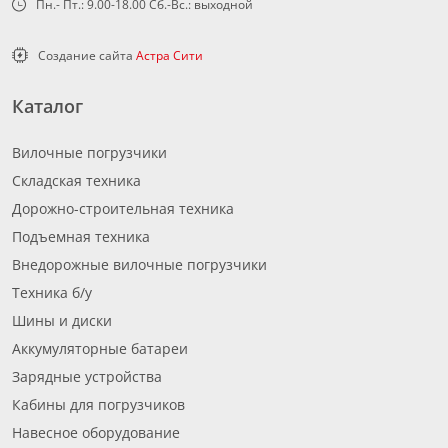
Пн.- Пт.: 9.00-18.00 Сб.-Вс.: выходной
Создание сайта
Астра Сити
Каталог
Вилочные погрузчики
Складская техника
Дорожно-строительная техника
Подъемная техника
Внедорожные вилочные погрузчики
Техника б/у
Шины и диски
Аккумуляторные батареи
Зарядные устройства
Кабины для погрузчиков
Навесное оборудование